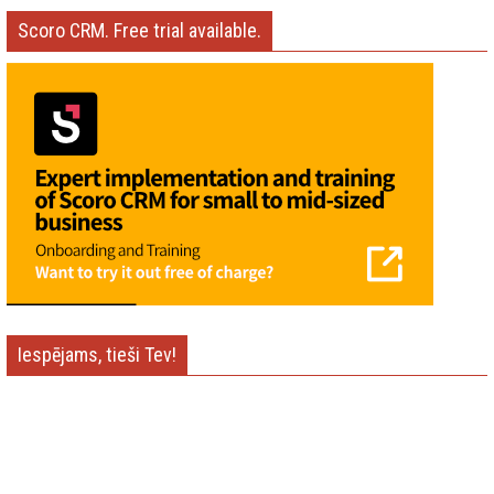
Scoro CRM. Free trial available.
Iespējams, tieši Tev!