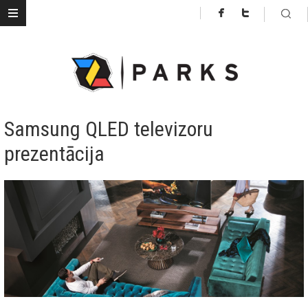
Samsung QLED televizoru
prezentācija