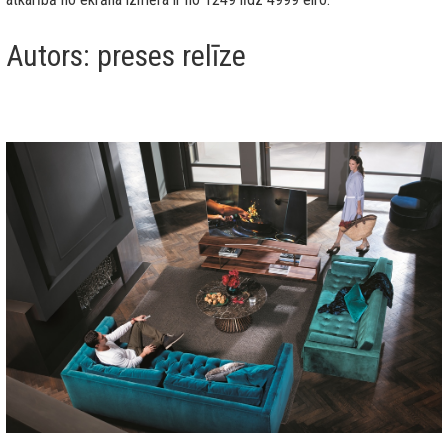
Autors: preses relīze