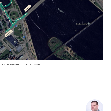
dienas pasākumu programmas.