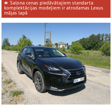
Salona cenas piedāvātajiem standarta
komplektācijas modeļiem ir atrodamas Lexus
mājas lapā