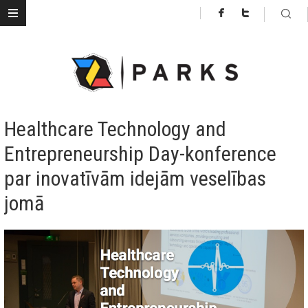
Healthcare Technology and
Entrepreneurship Day-konference
par inovatīvām idejām veselības
jomā