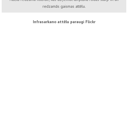
redzamās gaismas attēlu.
Infrasarkano attēlu paraugi Flickr