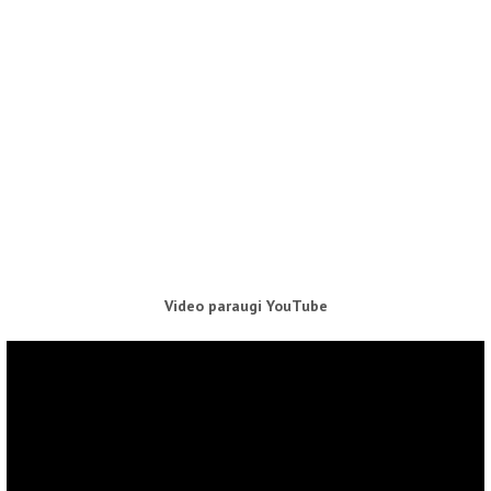
Video paraugi YouTube