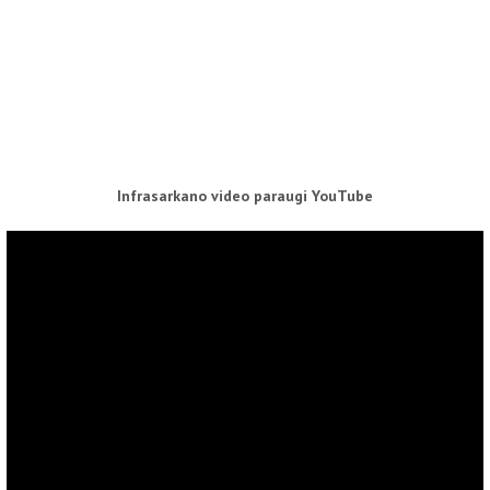
Infrasarkano video paraugi YouTube