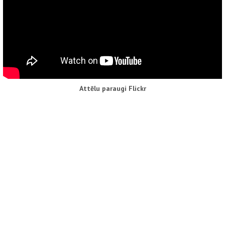
Attēlu paraugi Flickr